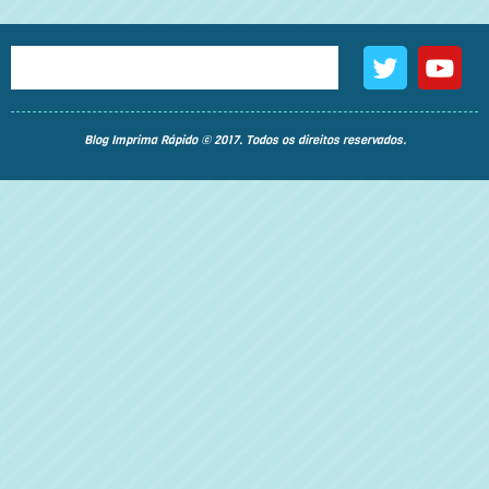
Blog Imprima Rápido © 2017. Todos os direitos reservados.