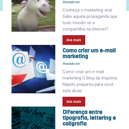
Postado em
Conheça o marketing viral
Sabe aquela propaganda que
todo mundo vê e
compartilha na internet?
leia mais
Como criar um e-mail
marketing
Postado em
Como criar um e-mail
marketing O blog da Imprima
Rápido preparou para você
sete dicas
leia mais
Diferença entre
tipografia, lettering e
caligrafia