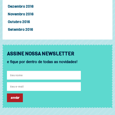
Dezembro 2016
Novembro 2016
Outubro 2016
Setembro 2016
ASSINE NOSSA NEWSLETTER
e fique por dentro de todas as novidades!