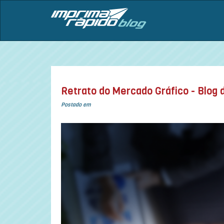
Retrato do Mercado Gráfico - Blog 
Postado em