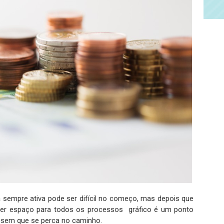
a sempre ativa pode ser difícil no começo, mas depois que
, ter espaço para todos os processos gráfico é um ponto
 sem que se perca no caminho.