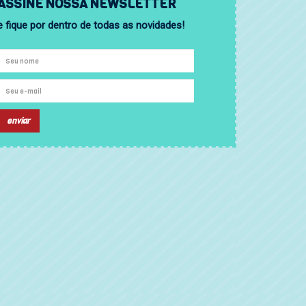
ASSINE NOSSA NEWSLETTER
e fique por dentro de todas as novidades!