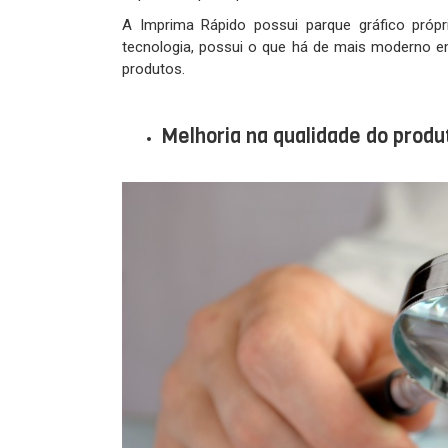
A Imprima Rápido possui parque gráfico própr
tecnologia, possui o que há de mais moderno e
produtos.
…
Melhoria na qualidade do prod