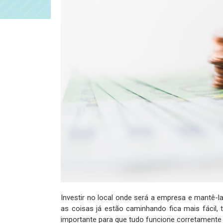
Investir no local onde será a empresa e mantê-l
as coisas já estão caminhando fica mais fácil
importante para que tudo funcione corretamente