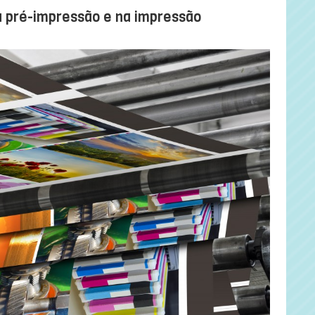
na pré-impressão e na impressão