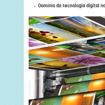
Domínio da tecnologia digital 