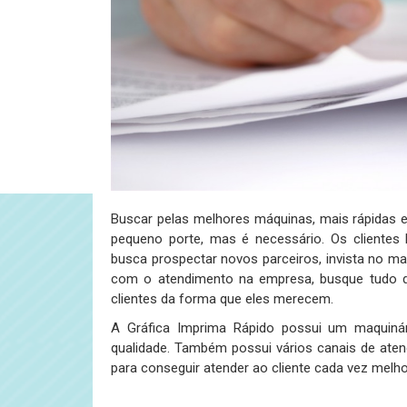
Buscar pelas melhores máquinas, mais rápidas 
pequeno porte, mas é necessário. Os clientes 
busca prospectar novos parceiros, invista no ma
com o atendimento na empresa, busque tudo 
clientes da forma que eles merecem.
A Gráfica Imprima Rápido possui um maquinár
qualidade. Também possui vários canais de aten
para conseguir atender ao cliente cada vez melho
…