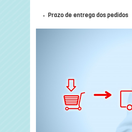
…
Prazo de entrega dos pedidos