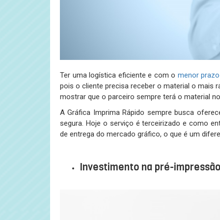
Ter uma logística eficiente e com o
menor prazo
pois o cliente precisa receber o material o mais 
mostrar que o parceiro sempre terá o material no
A Gráfica Imprima Rápido sempre busca oferece
segura. Hoje o serviço é terceirizado e como 
de entrega do mercado gráfico, o que é um difer
…
Investimento na pré-impressã