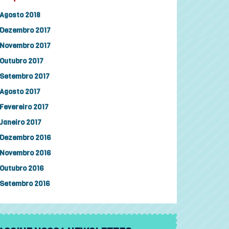
Agosto 2018
Dezembro 2017
Novembro 2017
Outubro 2017
Setembro 2017
Agosto 2017
Fevereiro 2017
Janeiro 2017
Dezembro 2016
Novembro 2016
Outubro 2016
Setembro 2016