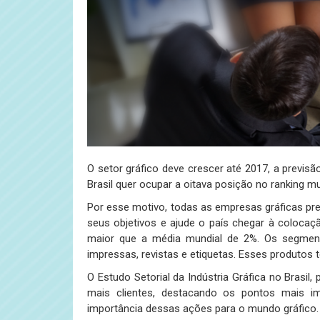
O setor gráfico deve crescer até 2017, a previsão
Brasil quer ocupar a oitava posição no ranking m
Por esse motivo, todas as empresas gráficas pre
seus objetivos e ajude o país chegar à colocaçã
maior que a média mundial de 2%. Os segment
impressas, revistas e etiquetas. Esses produtos 
O Estudo Setorial da Indústria Gráfica no Brasil, 
mais clientes, destacando os pontos mais i
importância dessas ações para o mundo gráfico.