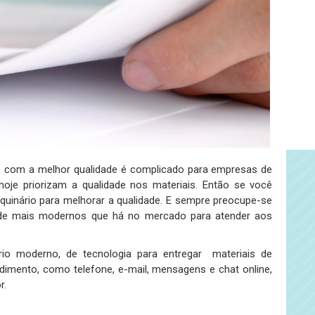
e com a melhor qualidade é complicado para empresas de
hoje priorizam a qualidade nos materiais. Então se você
quinário para melhorar a qualidade. E sempre preocupe-se
de mais modernos que há no mercado para atender aos
io moderno, de tecnologia para entregar materiais de
dimento, como telefone, e-mail, mensagens e chat online,
r.