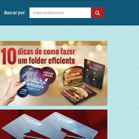
Buscar por: