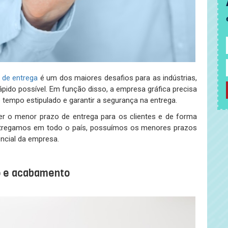
 de entrega
é um dos maiores desafios para as indústrias,
rápido possível. Em função disso, a empresa gráfica precisa
 tempo estipulado e garantir a segurança na entrega.
r o menor prazo de entrega para os clientes e de forma
entregamos em todo o país, possuímos os menores prazos
encial da empresa.
o e acabamento