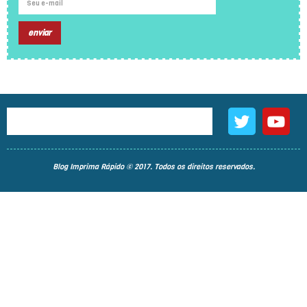
Blog Imprima Rápido © 2017. Todos os direitos reservados.