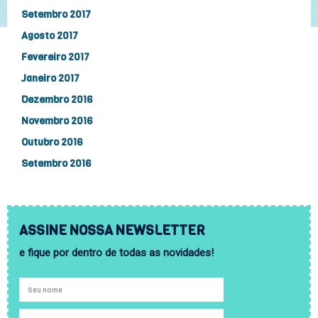
Setembro 2017
Agosto 2017
Fevereiro 2017
Janeiro 2017
Dezembro 2016
Novembro 2016
Outubro 2016
Setembro 2016
ASSINE NOSSA NEWSLETTER
e fique por dentro de todas as novidades!