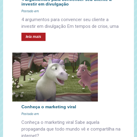
investir em divulgação
Postado em
4 argumentos para convencer seu cliente a
investir em divulgação Em tempos de crise, uma
leia mais
Conheça o marketing viral
Postado em
Conheça o marketing viral Sabe aquela
propaganda que todo mundo vê e compartilha na
internet?