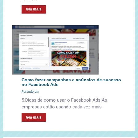
leia mais
Como fazer campanhas e anúncios de sucesso
no Facebook Ads
Postado em
5 Dicas de como usar o Facebook Ads As
empresas estão usando cada vez mais
leia mais