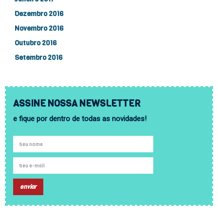
Dezembro 2016
Novembro 2016
Outubro 2016
Setembro 2016
ASSINE NOSSA NEWSLETTER
e fique por dentro de todas as novidades!