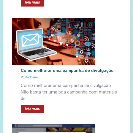
leia mais
Como melhorar uma campanha de divulgação
Postado em
Como melhorar uma campanha de divulgação
Não basta ter uma boa campanha com materiais
de
leia mais