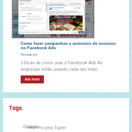
Como fazer campanhas e anúncios de sucesso
no Facebook Ads
Postado em
5 Dicas de como usar o Facebook Ads As
empresas estão usando cada vez mais
leia mais
Tags
design
como fazer
adesivos