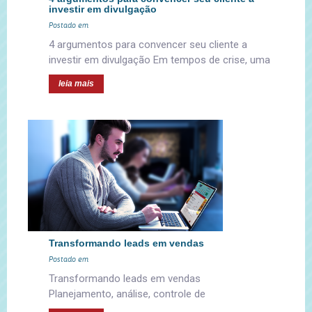
investir em divulgação
Postado em
4 argumentos para convencer seu cliente a
investir em divulgação Em tempos de crise, uma
leia mais
Transformando leads em vendas
Postado em
Transformando leads em vendas
Planejamento, análise, controle de