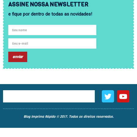
ASSINE NOSSA NEWSLETTER
e fique por dentro de todas as novidades!
Blog Imprima Rápido © 2017. Todos os direitos reservados.