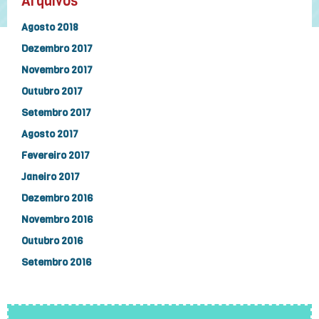
Arquivos
Agosto 2018
Dezembro 2017
Novembro 2017
Outubro 2017
Setembro 2017
Agosto 2017
Fevereiro 2017
Janeiro 2017
Dezembro 2016
Novembro 2016
Outubro 2016
Setembro 2016