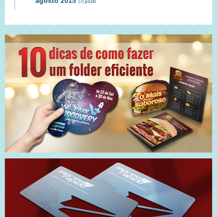
agosto 2015
(7) posts