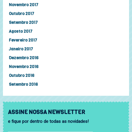
Novembro 2017
Outubro 2017
Setembro 2017
Agosto 2017
Fevereiro 2017
Janeiro 2017
Dezembro 2016
Novembro 2016
Outubro 2016
Setembro 2016
ASSINE NOSSA NEWSLETTER
e fique por dentro de todas as novidades!