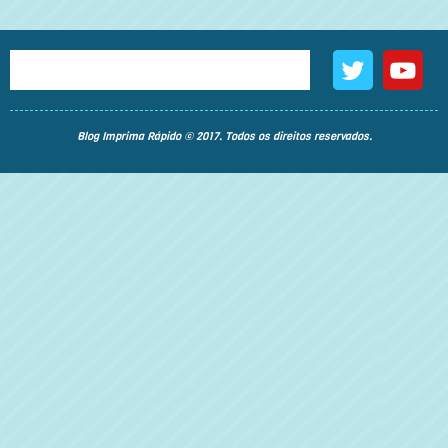
Blog Imprima Rápido © 2017. Todos os direitos reservados.