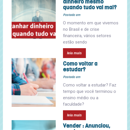
dinheiro mesmo
quando tudo vai mal?
Postado em
O momento em que vivemos
no Brasil e de crise
financeira, vários setores
estão sendo
leia mais
Como voltar a
estudar?
Postado em
Como voltar a estudar? Faz
tempo que você terminou o
ensino médio ou a
faculdade?
leia mais
Vender : Anunciou,