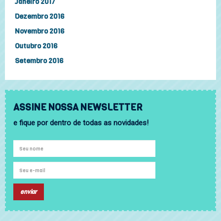
Janeiro 2017
Dezembro 2016
Novembro 2016
Outubro 2016
Setembro 2016
ASSINE NOSSA NEWSLETTER
e fique por dentro de todas as novidades!