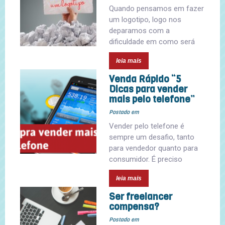
Quando pensamos em fazer
um logotipo, logo nos
deparamos com a
dificuldade em como será
leia mais
Venda Rápido “5
Dicas para vender
mais pelo telefone”
Postado em
Vender pelo telefone é
sempre um desafio, tanto
para vendedor quanto para
consumidor. É preciso
leia mais
Ser freelancer
compensa?
Postado em