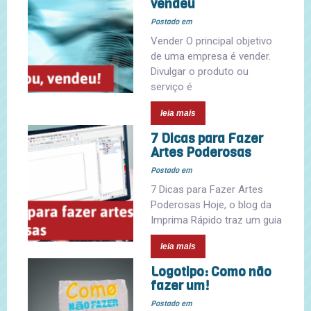
vendeu
Postado em
Vender O principal objetivo
de uma empresa é vender.
Divulgar o produto ou
serviço é
leia mais
7 Dicas para Fazer
Artes Poderosas
Postado em
7 Dicas para Fazer Artes
Poderosas Hoje, o blog da
Imprima Rápido traz um guia
leia mais
Logotipo: Como não
fazer um!
Postado em