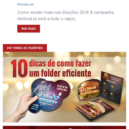
Postado em
Como vender mais nas Eleições 2018 A campanha
eleitoral já está a todo o vapor,
leia mais
ver todas as matérias