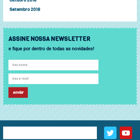
Outubro 2016
Setembro 2016
ASSINE NOSSA NEWSLETTER
e fique por dentro de todas as novidades!