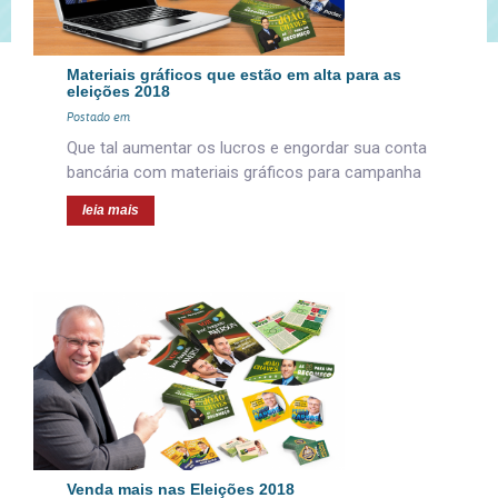
Materiais gráficos que estão em alta para as
eleições 2018
Postado em
Que tal aumentar os lucros e engordar sua conta
bancária com materiais gráficos para campanha
leia mais
Venda mais nas Eleições 2018