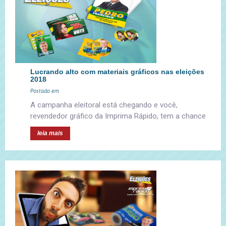
Lucrando alto com materiais gráficos nas eleições
2018
Postado em
A campanha eleitoral está chegando e você,
revendedor gráfico da Imprima Rápido, tem a chance
leia mais