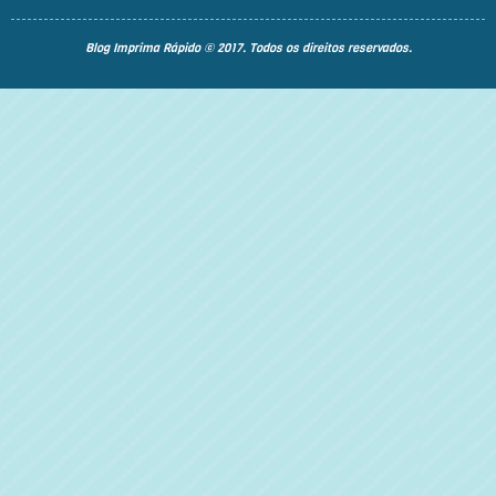
Blog Imprima Rápido © 2017. Todos os direitos reservados.