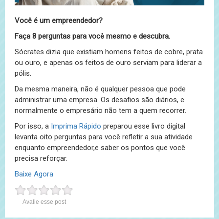
Você é um empreendedor?
Faça 8 perguntas para você mesmo e descubra.
Sócrates dizia que existiam homens feitos de cobre, prata
ou ouro, e apenas os feitos de ouro serviam para liderar a
pólis.
Da mesma maneira, não é qualquer pessoa que pode
administrar uma empresa. Os desafios são diários, e
normalmente o empresário não tem a quem recorrer.
Por isso, a
Imprima Rápido
preparou esse livro digital
levanta oito perguntas para você refletir a sua atividade
enquanto empreendedor,e saber os pontos que você
precisa reforçar.
Baixe Agora
Avalie esse post